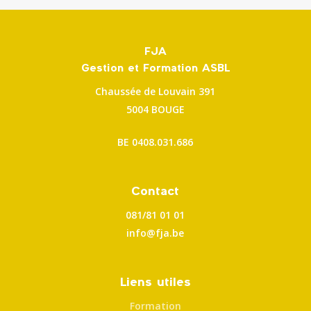
FJA
Gestion et Formation ASBL
Chaussée de Louvain 391
5004 BOUGE
BE
0408.031.686
Contact
081/81 01 01
info@fja.be
Liens utiles
Formation