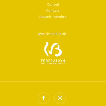
Conseil
Contact
Devenir membre
Avec le soutien de :
facebook
instagram