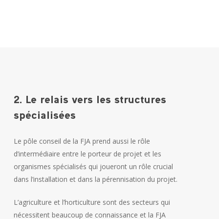
2. Le relais vers les structures
spécialisées
Le pôle conseil de la FJA prend aussi le rôle
d’intermédiaire entre le porteur de projet et les
organismes spécialisés qui joueront un rôle crucial
dans l’installation et dans la pérennisation du projet.
L’agriculture et l’horticulture sont des secteurs qui
nécessitent beaucoup de connaissance et la FJA