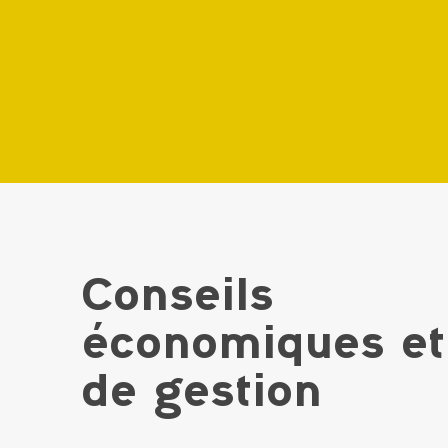
Conseils
économiques et
de gestion