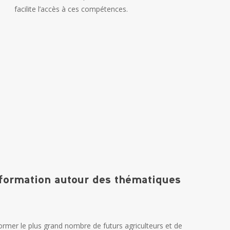
facilite l’accès à ces compétences.
information autour des thématiques
ormer le plus grand nombre de futurs agriculteurs et de