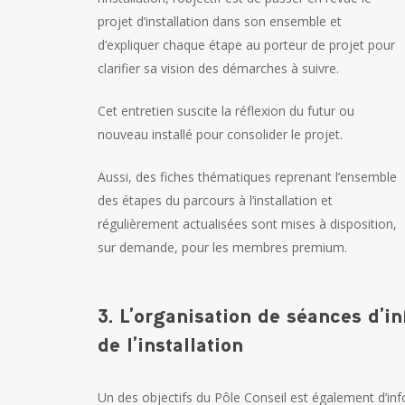
projet d’installation dans son ensemble et
d’expliquer chaque étape au porteur de projet pour
clarifier sa vision des démarches à suivre.
Cet entretien suscite la réflexion du futur ou
nouveau installé pour consolider le projet.
Aussi, des fiches thématiques reprenant l’ensemble
des étapes du parcours à l’installation et
régulièrement actualisées sont mises à disposition,
sur demande, pour les membres premium.
3. L’organisation de séances d’
de l’installation
Un des objectifs du Pôle Conseil est également d’inf