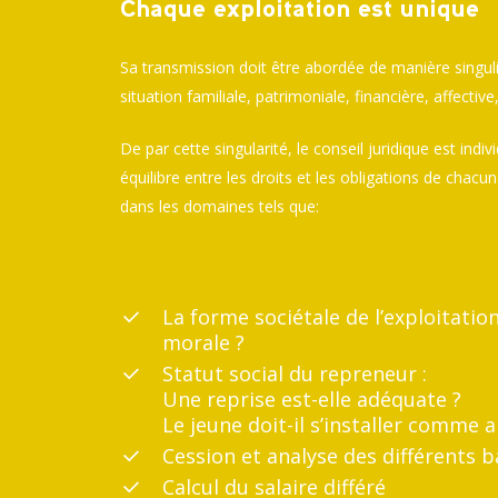
Chaque exploitation est unique
Sa transmission doit être abordée de manière singuli
situation familiale, patrimoniale, financière, affective
De par cette singularité, le conseil juridique est indiv
équilibre entre les droits et les obligations de chacun
dans les domaines tels que:
La forme sociétale de l’exploitati
morale ?
Statut social du repreneur :
Une reprise est-elle adéquate ?
Le jeune doit-il s’installer comme a
Cession et analyse des différents b
Calcul du salaire différé