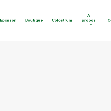
A
Epiaison
Boutique
Colostrum
propos
C