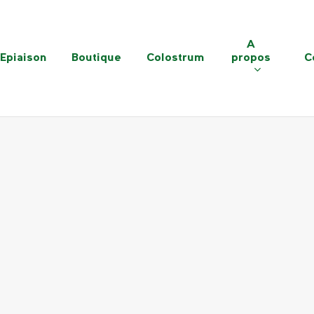
A
Epiaison
Boutique
Colostrum
propos
C