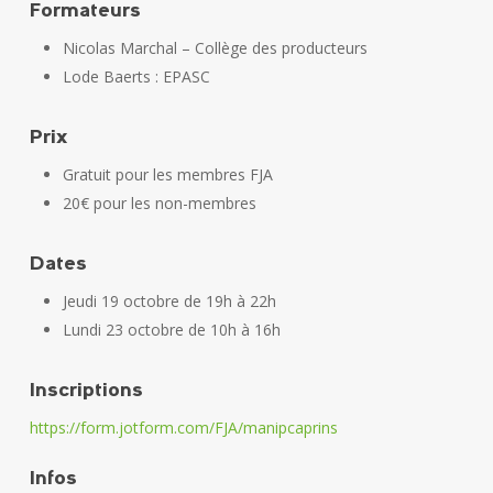
Formateurs
Nicolas Marchal – Collège des producteurs
Lode Baerts : EPASC
Prix
Gratuit pour les membres FJA
20€ pour les non-membres
Dates
Jeudi 19 octobre de 19h à 22h
Lundi 23 octobre de 10h à 16h
Inscriptions
https://form.jotform.com/FJA/manipcaprins
Infos