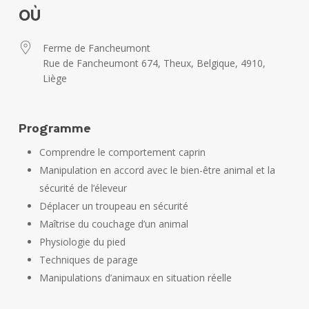
Télécharger ICS
Calendrier Google
OÙ
Ferme de Fancheumont
Rue de Fancheumont 674, Theux, Belgique, 4910,
Liège
Programme
Comprendre le comportement caprin
Manipulation en accord avec le bien-être animal et la
sécurité de l’éleveur
Déplacer un troupeau en sécurité
Maîtrise du couchage d’un animal
Physiologie du pied
Techniques de parage
Manipulations d’animaux en situation réelle