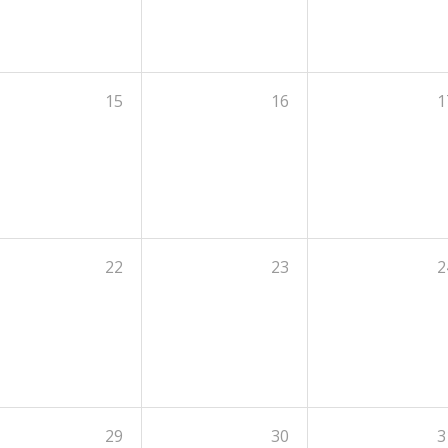
15
16
1
22
23
2
29
30
3