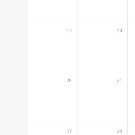
13
14
20
21
27
28