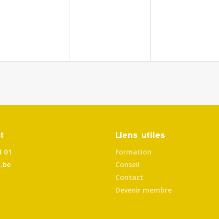
t
Liens utiles
1 01
Formation
.be
Conseil
Contact
Devenir membre