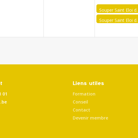
Souper Saint Elo
Souper Saint Eloi
t
Liens utiles
1 01
Formation
.be
Conseil
Contact
Devenir membre