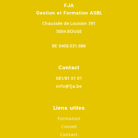
FJA
Gestion et Formation ASBL
Chaussée de Louvain 391
5004 BOUGE
BE
0408.031.686
Contact
081/81 01 01
info@fja.be
Liens utiles
Formation
Conseil
Contact