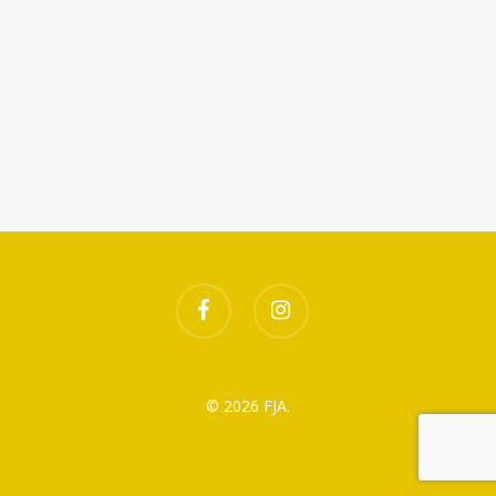
facebook
instagram
© 2026 FJA.